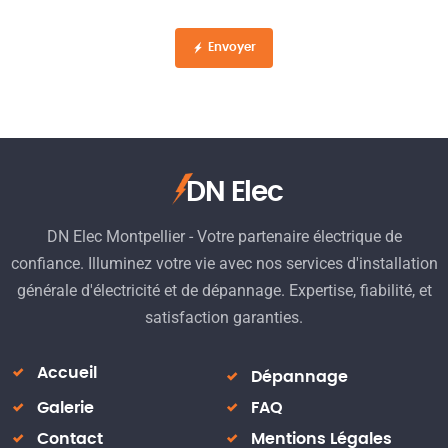
Envoyer
DN Elec
DN Elec Montpellier - Votre partenaire électrique de
confiance. Illuminez votre vie avec nos services d'installation
générale d'électricité et de dépannage. Expertise, fiabilité, et
satisfaction garanties.
Accueil
Dépannage
Galerie
FAQ
Contact
Mentions Légales