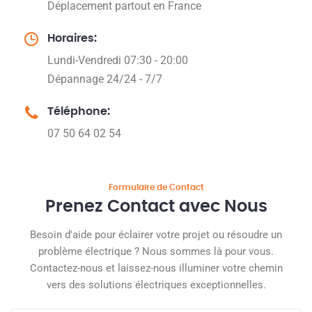
Déplacement partout en France
Horaires:
Lundi-Vendredi 07:30 - 20:00
Dépannage 24/24 - 7/7
Téléphone:
07 50 64 02 54
Formulaire de Contact
Prenez Contact avec Nous
Besoin d'aide pour éclairer votre projet ou résoudre un
problème électrique ? Nous sommes là pour vous.
Contactez-nous et laissez-nous illuminer votre chemin
vers des solutions électriques exceptionnelles.