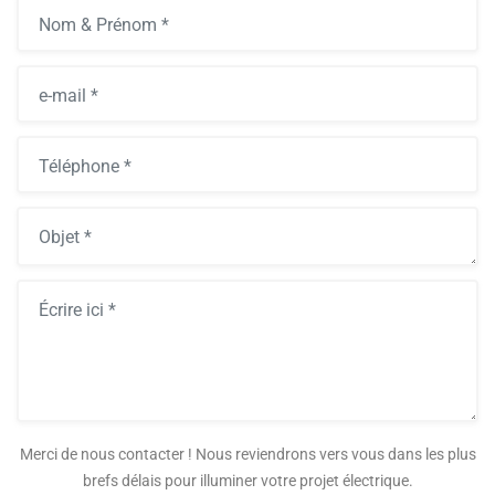
Merci de nous contacter ! Nous reviendrons vers vous dans les plus
brefs délais pour illuminer votre projet électrique.