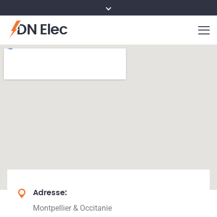
DN Elec
Adresse:
Montpellier & Occitanie