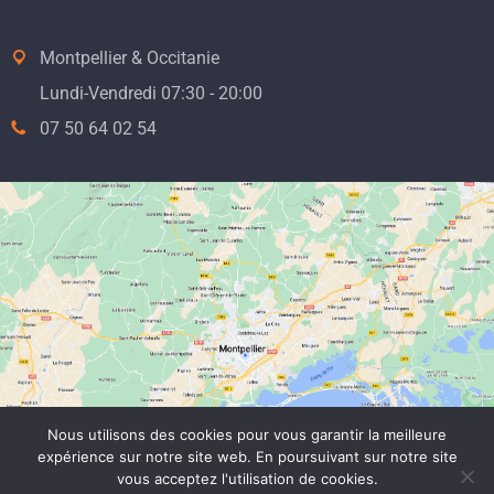
Montpellier & Occitanie
Lundi-Vendredi 07:30 - 20:00
07 50 64 02 54
Nous utilisons des cookies pour vous garantir la meilleure
expérience sur notre site web. En poursuivant sur notre site
vous acceptez l'utilisation de cookies.