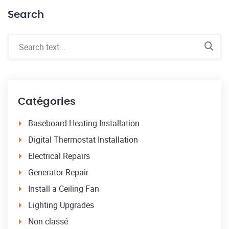
Search
Catégories
Baseboard Heating Installation
Digital Thermostat Installation
Electrical Repairs
Generator Repair
Install a Ceiling Fan
Lighting Upgrades
Non classé