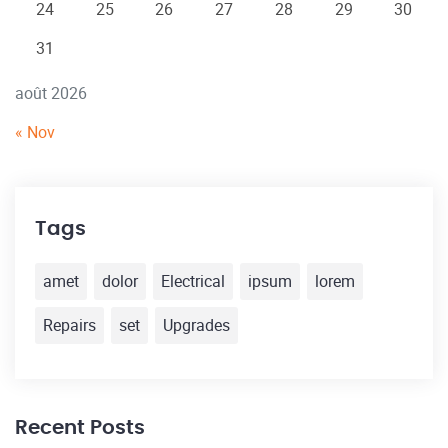
24
25
26
27
28
29
30
31
août 2026
« Nov
Tags
amet
dolor
Electrical
ipsum
lorem
Repairs
set
Upgrades
Recent Posts